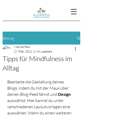
Beitrag
Marcus Paul
27. Feb. 2022
1 Min. Lesezeit
Tipps für Mindfulness im
Alltag
Bearbeite die Gestaltung deines 
Blogs, indem du mit der Maus über 
deinen Blog-Feed fährst und 
Design
auswählst. Hier kannst du unter 
verschiedenen Layoutvorlagen eine 
auswählen. Wenn du einen weiteren 