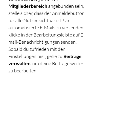
Mitgliederbereich
 angebunden sein, 
stelle sicher, dass der Anmeldebutton 
für alle Nutzer sichtbar ist. Um 
automatisierte E-Mails zu versenden, 
klicke in der Bearbeitungsleiste auf E-
mail-Benachrichtigungen senden. 
Sobald du zufrieden mit den 
Einstellungen bist, gehe zu 
Beiträge 
verwalten
, um deine Beiträge weiter 
zu bearbeiten. 