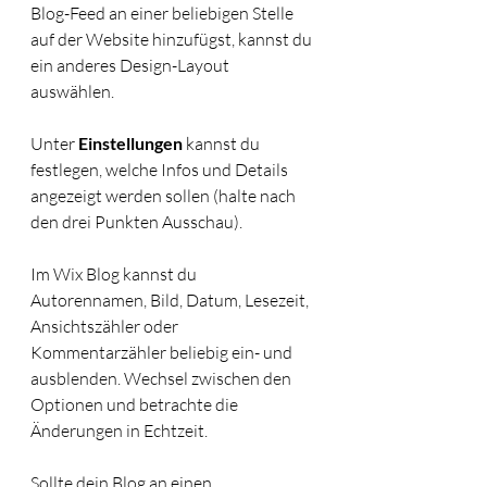
Blog-Feed an einer beliebigen Stelle 
auf der Website hinzufügst, kannst du 
ein anderes Design-Layout 
auswählen. 
Unter 
Einstellungen
 kannst du 
festlegen, welche Infos und Details 
angezeigt werden sollen (halte nach 
den drei Punkten Ausschau).
Im Wix Blog kannst du 
Autorennamen, Bild, Datum, Lesezeit, 
Ansichtszähler oder 
Kommentarzähler beliebig ein- und 
ausblenden. Wechsel zwischen den 
Optionen und betrachte die 
Änderungen in Echtzeit. 
Sollte dein Blog an einen 