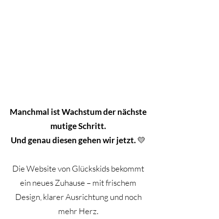
Manchmal ist Wachstum der nächste
mutige Schritt.
Und genau diesen gehen wir jetzt.
💛
Die Website von Glückskids bekommt
ein neues Zuhause – mit frischem
Design, klarer Ausrichtung und noch
mehr Herz.