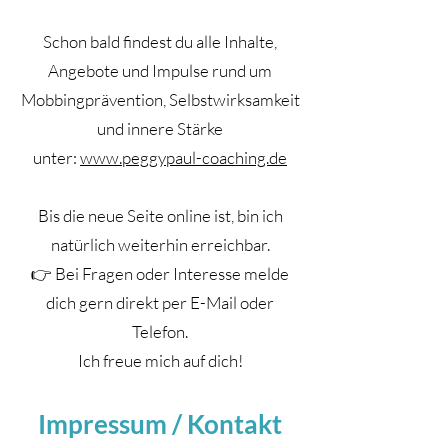
Schon bald findest du alle Inhalte,
Angebote und Impulse rund um
Mobbingprävention, Selbstwirksamkeit
und innere Stärke
unter:
www.peggypaul-coaching.de
Bis die neue Seite online ist, bin ich
natürlich weiterhin erreichbar.
👉 Bei Fragen oder Interesse melde
dich gern direkt per E-Mail oder
Telefon.
Ich freue mich auf dich!
Impressum / Kontakt